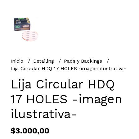
Inicio
Detailing
Pads y Backings
Lija Circular HDQ 17 HOLES -imagen ilustrativa-
Lija Circular HDQ
17 HOLES -imagen
ilustrativa-
$3.000,00