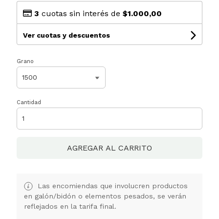
3
cuotas sin interés de
$1.000,00
Ver cuotas y descuentos
Grano
Cantidad
AGREGAR AL CARRITO
Las encomiendas que involucren productos
en galón/bidón o elementos pesados, se verán
reflejados en la tarifa final.