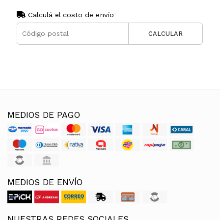
Calculá el costo de envío
CALCULAR
MEDIOS DE PAGO
MEDIOS DE ENVÍO
NUESTRAS REDES SOCIALES