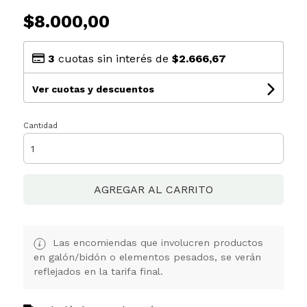
$8.000,00
3
cuotas sin interés de
$2.666,67
Ver cuotas y descuentos
Cantidad
AGREGAR AL CARRITO
Las encomiendas que involucren productos
en galón/bidón o elementos pesados, se verán
reflejados en la tarifa final.