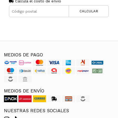
Calculá el costo de envío
CALCULAR
MEDIOS DE PAGO
MEDIOS DE ENVÍO
NUESTRAS REDES SOCIALES