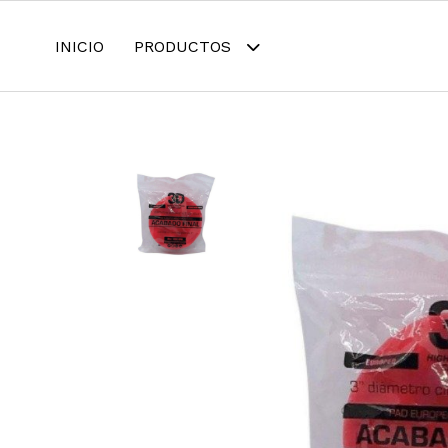
INICIO
PRODUCTOS